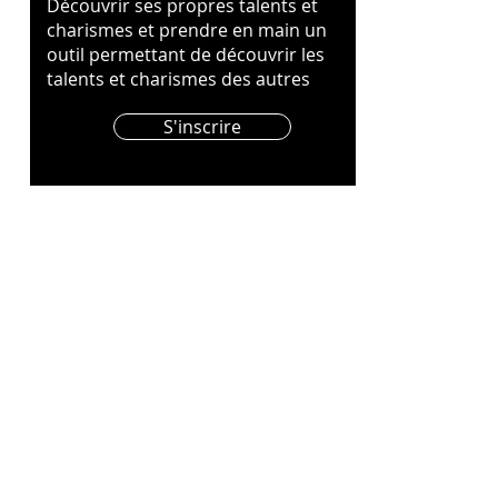
Découvrir ses propres talents et
charismes et prendre en main un
outil permettant de découvrir les
talents et charismes des autres
S'inscrire