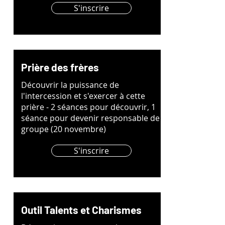
S'inscrire
Prière des frères
Découvrir la puissance de
l'intercession et s'exercer à cette
prière - 2 séances pour découvrir, 1
séance pour devenir responsable de
groupe (20 novembre)
S'inscrire
Outil Talents et Charismes