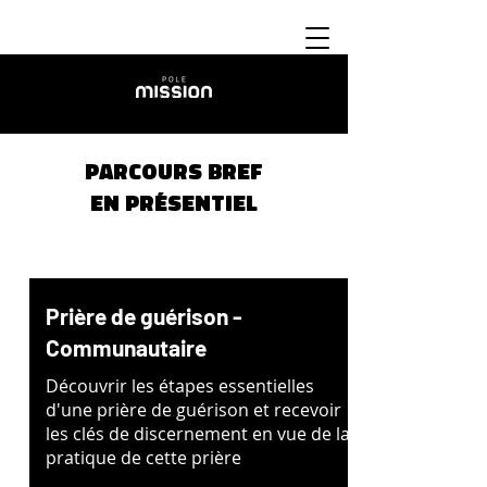
parcours bref
en présentiel
Prière de guérison -
Communautaire
Découvrir les étapes essentielles
d'une prière de guérison et recevoir
les clés de discernement en vue de la
pratique de cette prière