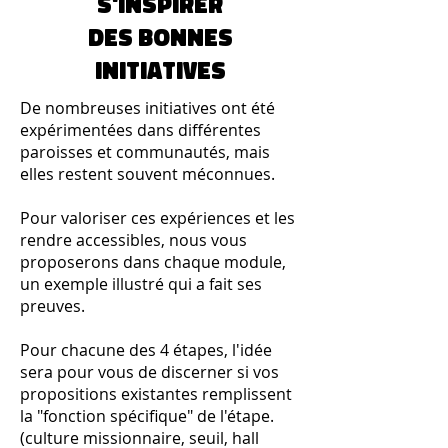
S'inspirer
des bonnes
initiatives
De nombreuses initiatives ont été
expérimentées dans différentes
paroisses et communautés, mais
elles restent souvent méconnues.
Pour valoriser ces expériences et les
rendre accessibles, nous vous
proposerons dans chaque module,
un exemple illustré qui a fait ses
preuves.
Pour chacune des 4 étapes, l'idée
sera pour vous de discerner si vos
propositions existantes remplissent
la "fonction spécifique" de l'étape.
(culture missionnaire, seuil, hall