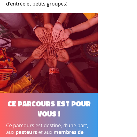
d'entrée et petits groupes)
Ce parcours est pour
vous !
Ce parcours est destiné, d’une part,
aux
pasteurs
et aux
membres de