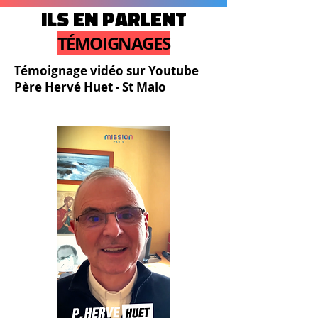
Ils en parlent
TÉMOIGNAGES
Témoignage vidéo sur Youtube
Père Hervé Huet - St Malo​