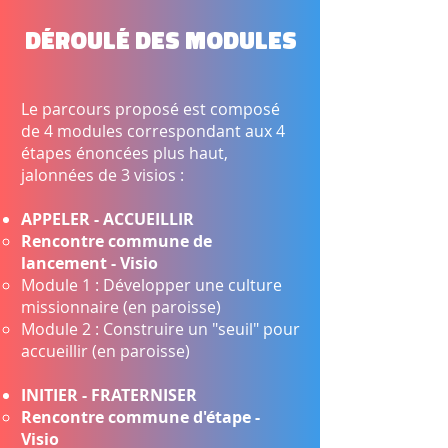
Déroulé des modules
Le parcours proposé est composé
de 4 modules correspondant aux 4
étapes énoncées plus haut,
jalonnées de 3 visios :
APPELER - ACCUEILLIR
Rencontre commune de
lancement - Visio
Module 1 : Développer une culture
missionnaire (en paroisse)
Module 2 : Construire un "seuil" pour
accueillir (en paroisse)
INITIER - FRATERNISER
Rencontre commune d'étape -
Visio​