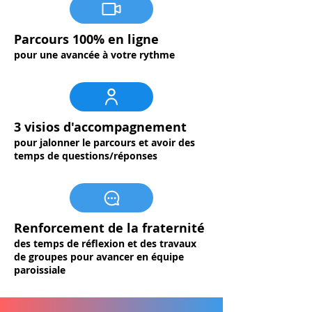
Parcours 100% en ligne
pour une avancée à votre rythme
3 visios d'accompagnement
pour jalonner le parcours et avoir des
temps de questions/réponses
Renforcement de la fraternité
des temps de réflexion et des travaux
de groupes pour avancer en équipe
paroissiale