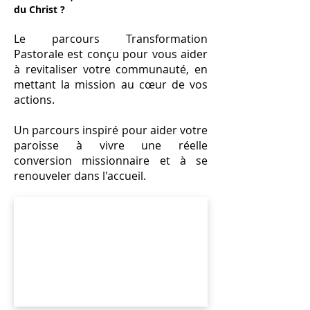
du Christ ?
Le parcours Transformation
Pastorale est conçu pour vous aider
à revitaliser votre communauté, en
mettant la mission au cœur de vos
actions.
Un parcours inspiré pour aider votre
paroisse à vivre une réelle
conversion missionnaire et à se
renouveler dans l'accueil.