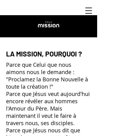
LA MISSION, POURQUOI ?
Parce que Celui que nous
aimons nous le demande :
"Proclamez la Bonne Nouvelle à
toute la création !"
Parce que Jésus veut aujourd'hui
encore révéler aux hommes
l'Amour du Père. Mais
maintenant il veut le faire à
travers nous, ses disciples.
Parce que Jésus nous dit que