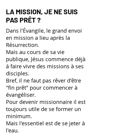
LA MISSION, JE NE SUIS
PAS PRÊT ?
Dans l'Évangile, le grand envoi
en mission a lieu après la
Résurrection.
Mais au cours de sa vie
publique, Jésus commence déjà
à faire vivre des missions à ses
disciples.
Bref, il ne faut pas rêver d'être
"fin prêt" pour commencer à
évangéliser.
Pour devenir missionnaire il est
toujours utile de se former un
minimum.
Mais l'essentiel est de se jeter à
l'eau.