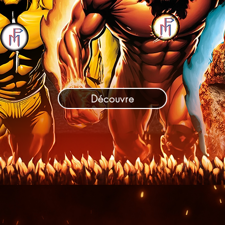
Découvre