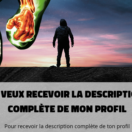
 veux recevoir la descript
complète de mon profil
Pour recevoir la description complète de ton profil